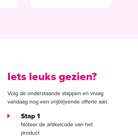
Iets leuks gezien?
Volg de onderstaande stappen en vraag
vandaag nog een vrijblijvende offerte aan.
Stap 1
Noteer de artikelcode van het
product