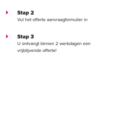
Stap 2
Vul het offerte aanvraagformulier in
Stap 3
U ontvangt binnen 2 werkdagen een
vrijblijvende offerte!