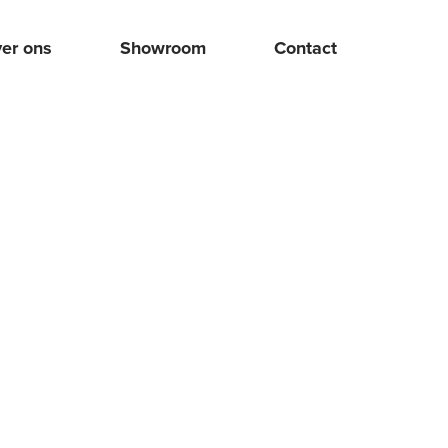
er ons
Showroom
Contact