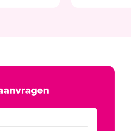
 aanvragen