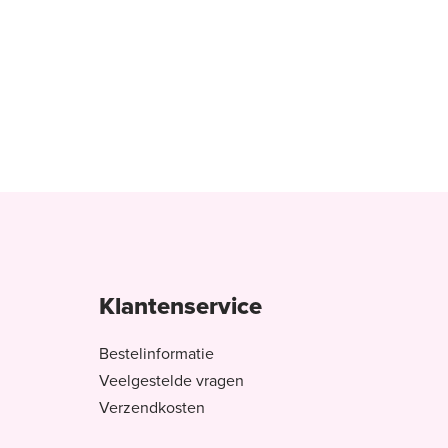
Klantenservice
Bestelinformatie
Veelgestelde vragen
Verzendkosten