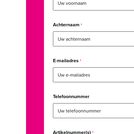
Achternaam
E-mailadres
Telefoonnummer
Artikelnummer(s)