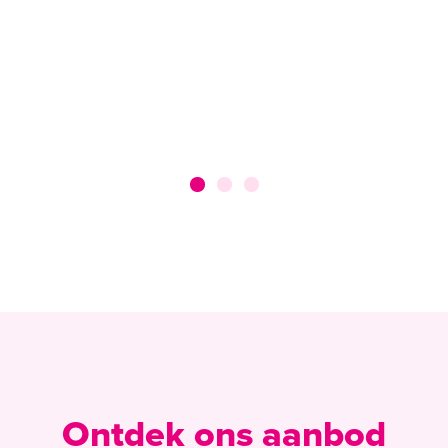
Ontdek ons aanbod