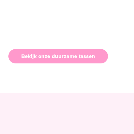
Bekijk onze duurzame tassen