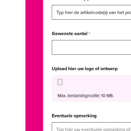
Gewenste aantal
Upload hier uw logo of ontwerp
Max. bestandsgrootte: 10 MB.
Eventuele opmerking