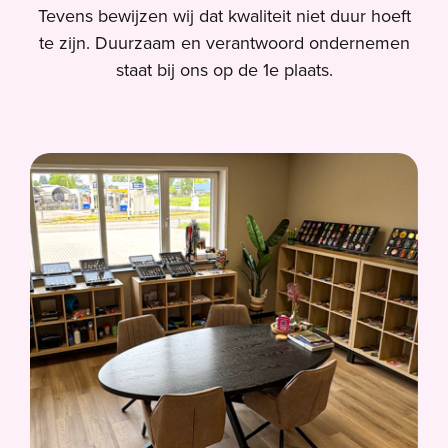
Tevens bewijzen wij dat kwaliteit niet duur hoeft
te zijn. Duurzaam en verantwoord ondernemen
staat bij ons op de 1e plaats.