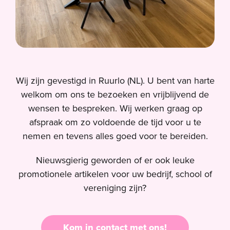
Wij zijn gevestigd in Ruurlo (NL). U bent van harte
welkom om ons te bezoeken en vrijblijvend de
wensen te bespreken. Wij werken graag op
afspraak om zo voldoende de tijd voor u te
nemen en tevens alles goed voor te bereiden.
Nieuwsgierig geworden of er ook leuke
promotionele artikelen voor uw bedrijf, school of
vereniging zijn?
Kom in contact met ons!