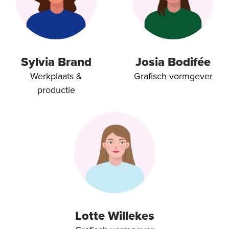
Sylvia Brand
Josia Bodifée
Werkplaats &
Grafisch vormgever
productie
Lotte Willekes