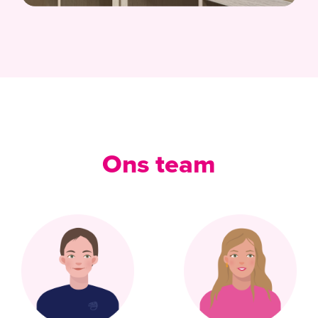
Ons team