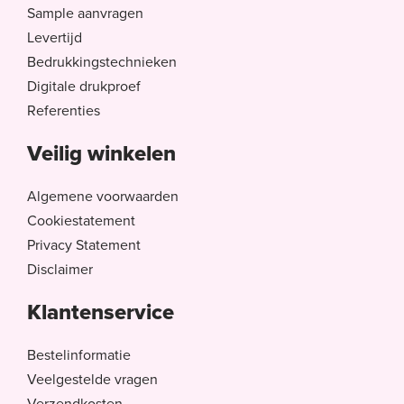
Sample aanvragen
Levertijd
Bedrukkingstechnieken
Digitale drukproef
Referenties
Veilig winkelen
Algemene voorwaarden
Cookiestatement
Privacy Statement
Disclaimer
Klantenservice
Bestelinformatie
Veelgestelde vragen
Verzendkosten